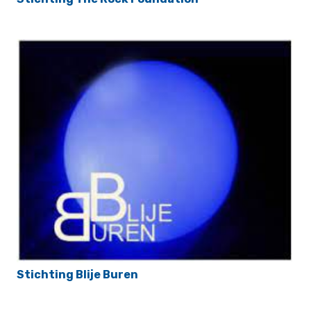
Stichting Blije Buren