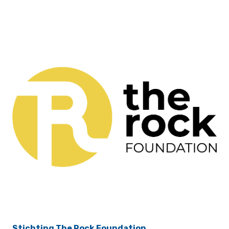
Stichting The Rock Foundation