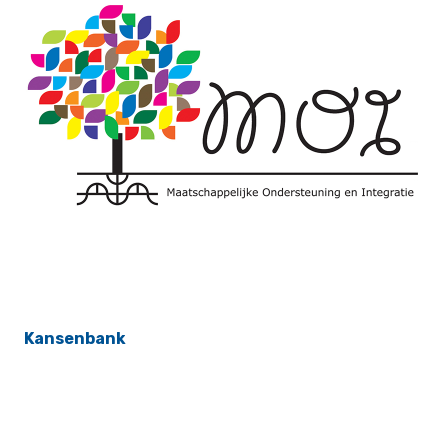
Kansenbank