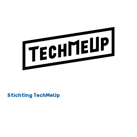
Stichting TechMeUp