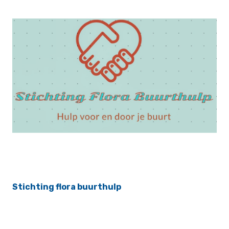
Stichting flora buurthulp