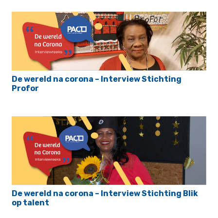
De wereld na corona – Interview Stichting
Profor
De wereld na corona – Interview Stichting Blik
op talent