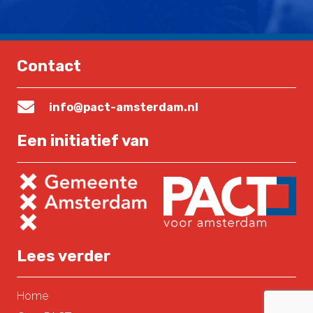
Contact
info@pact-amsterdam.nl
Een initiatief van
Lees verder
Home