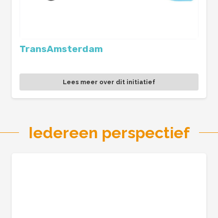
TransAmsterdam
Lees meer over dit initiatief
Iedereen perspectief