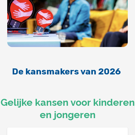
De kansmakers van 2026
Gelijke kansen voor kinderen
en jongeren