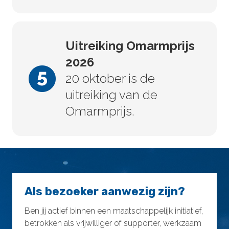
Uitreiking Omarmprijs
2026
20 oktober is de
uitreiking van de
Omarmprijs.
Als bezoeker aanwezig zijn?
Ben jij actief binnen een maatschappelijk initiatief,
betrokken als vrijwilliger of supporter, werkzaam