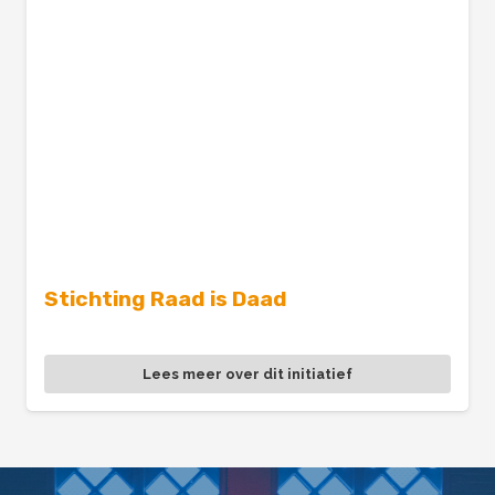
Stichting Raad is Daad
Lees meer over dit initiatief