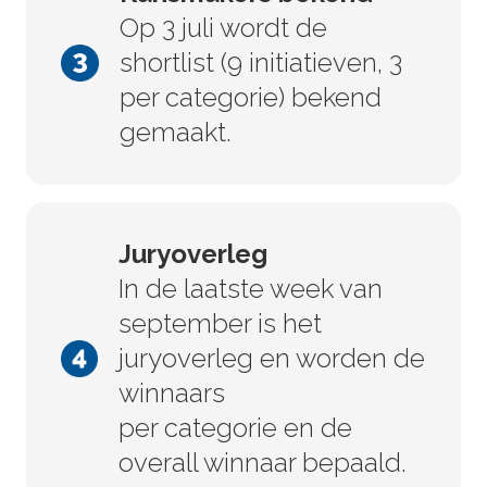
Op 3 juli wordt de
shortlist (9 initiatieven, 3
per categorie) bekend
gemaakt.
Juryoverleg
In de laatste week van
september is het
juryoverleg en worden de
winnaars
per categorie en de
overall winnaar bepaald.