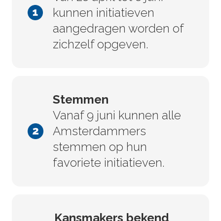
kunnen initiatieven
aangedragen worden of
zichzelf opgeven.
Stemmen
Vanaf 9 juni kunnen alle
Amsterdammers
stemmen op hun
favoriete initiatieven.
Kansmakers bekend