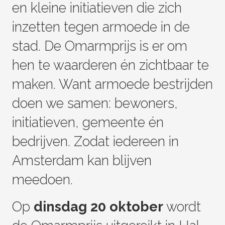
en kleine initiatieven die zich
inzetten tegen armoede in de
stad. De Omarmprijs is er om
hen te waarderen én zichtbaar te
maken. Want armoede bestrijden
doen we samen: bewoners,
initiatieven, gemeente én
bedrijven. Zodat iedereen in
Amsterdam kan blijven
meedoen.
Op
dinsdag 20 oktober
wordt