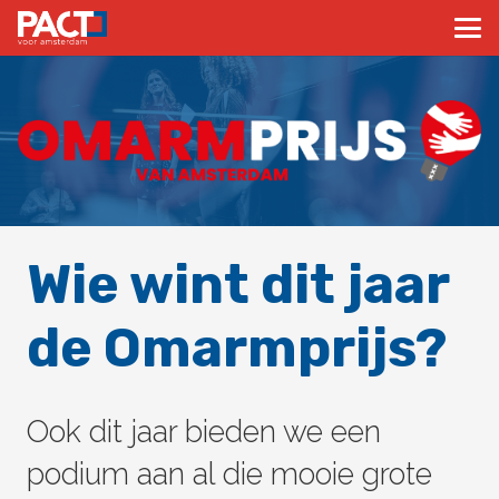
Wie wint dit jaar
de Omarmprijs?
Ook dit jaar bieden we een
podium aan al die mooie grote