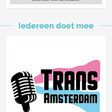
Iedereen doet mee