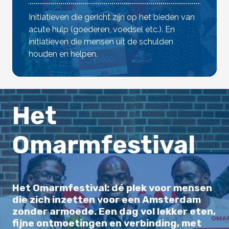
Initiatieven die gericht zijn op het bieden van
acute hulp (goederen, voedsel etc.). En
initiatieven die mensen uit de schulden
houden en helpen.
Het
Omarmfestival
Het Omarmfestival: dé plek voor mensen
die zich inzetten voor een Amsterdam
zonder armoede. Een dag vol lekker eten,
fijne ontmoetingen en verbinding, met