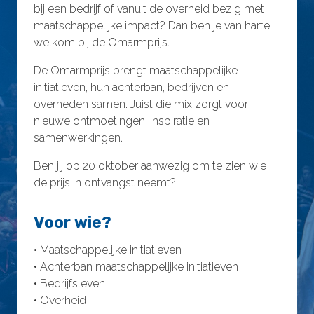
bij een bedrijf of vanuit de overheid bezig met
maatschappelijke impact? Dan ben je van harte
welkom bij de Omarmprijs.
De Omarmprijs brengt maatschappelijke
initiatieven, hun achterban, bedrijven en
overheden samen. Juist die mix zorgt voor
nieuwe ontmoetingen, inspiratie en
samenwerkingen.
Ben jij op 20 oktober aanwezig om te zien wie
de prijs in ontvangst neemt?
Voor wie?
• Maatschappelijke initiatieven
• Achterban maatschappelijke initiatieven
• Bedrijfsleven
• Overheid