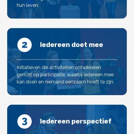
hun leven.
Iedereen doet mee
Initiatieven die activiteiten ontwikkelen
gericht op participatie, waarbij iedereen mee
kan doen en niemand eenzaam hoeft te zijn.
Iedereen perspectief