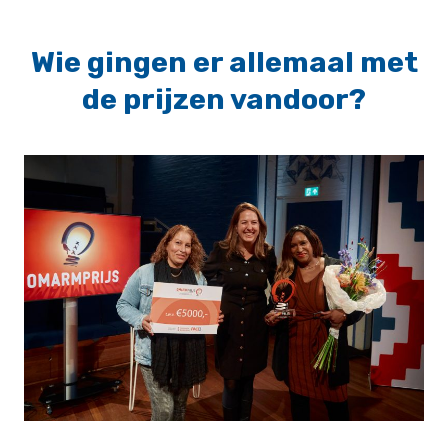
Wie gingen er allemaal met
de prijzen vandoor?