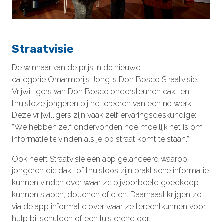
Straatvisie
De winnaar van de prijs in de nieuwe
categorie Omarmprijs Jong is Don Bosco Straatvisie.
Vrijwilligers van Don Bosco ondersteunen dak- en
thuisloze jongeren bij het creëren van een netwerk.
Deze vrijwilligers zijn vaak zelf ervaringsdeskundige:
”We hebben zelf ondervonden hoe moeilijk het is om
informatie te vinden als je op straat komt te staan.”
Ook heeft Straatvisie een app gelanceerd waarop
jongeren die dak- of thuisloos zijn praktische informatie
kunnen vinden over waar ze bijvoorbeeld goedkoop
kunnen slapen, douchen of eten. Daarnaast krijgen ze
via de app informatie over waar ze terechtkunnen voor
hulp bij schulden of een luisterend oor.