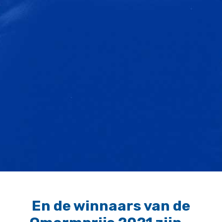
En de winnaars van de