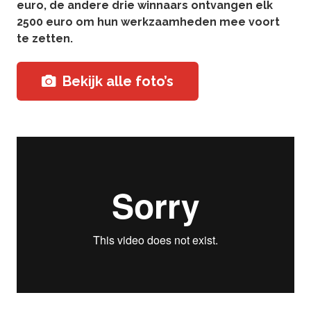
euro, de andere drie winnaars ontvangen elk
2500 euro om hun werkzaamheden mee voort
te zetten.
Bekijk alle foto’s