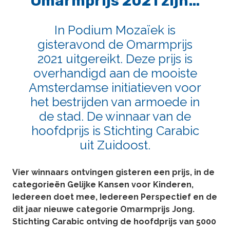
Omarmprijs 2021 zijn…
In Podium Mozaïek is
gisteravond de Omarmprijs
2021 uitgereikt. Deze prijs is
overhandigd aan de mooiste
Amsterdamse initiatieven voor
het bestrijden van armoede in
de stad. De winnaar van de
hoofdprijs is Stichting Carabic
uit Zuidoost.
Vier winnaars ontvingen gisteren een prijs, in de
categorieën Gelijke Kansen voor Kinderen,
Iedereen doet mee, Iedereen Perspectief en de
dit jaar nieuwe categorie Omarmprijs Jong.
Stichting Carabic ontving de hoofdprijs van 5000