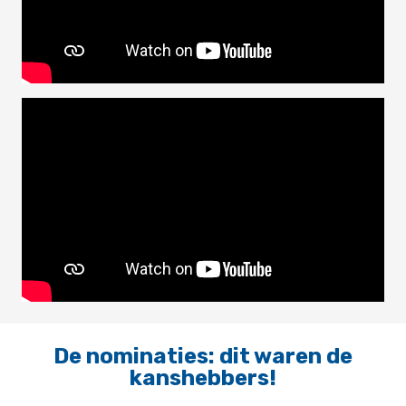
De nominaties: dit waren de
kanshebbers!