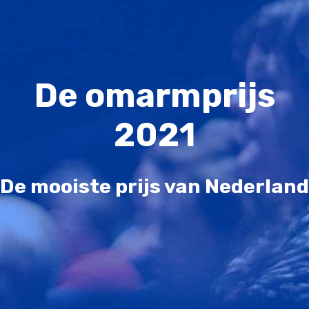
De omarmprijs
2021
De mooiste prijs van Nederland