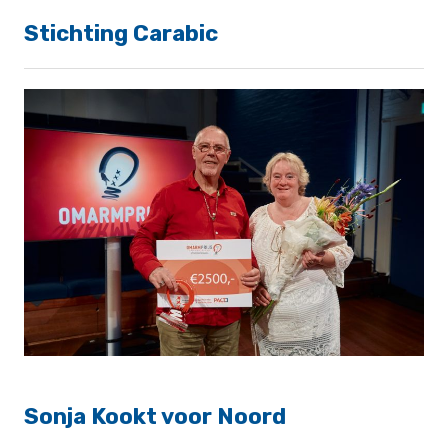
Stichting Carabic
Sonja Kookt voor Noord