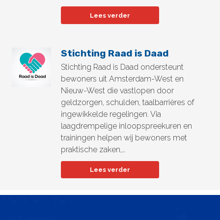
Lees verder
Stichting Raad is Daad
Stichting Raad is Daad ondersteunt
bewoners uit Amsterdam-West en
Nieuw-West die vastlopen door
geldzorgen, schulden, taalbarrières of
ingewikkelde regelingen. Via
laagdrempelige inloopspreekuren en
trainingen helpen wij bewoners met
praktische zaken,…
Lees verder