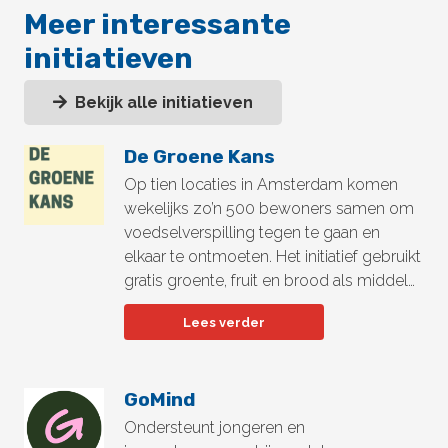
Meer interessante
initiatieven
Bekijk alle initiatieven
De Groene Kans
Op tien locaties in Amsterdam komen
wekelijks zo’n 500 bewoners samen om
voedselverspilling tegen te gaan en
elkaar te ontmoeten. Het initiatief gebruikt
gratis groente, fruit en brood als middel…
Lees verder
GoMind
Ondersteunt jongeren en