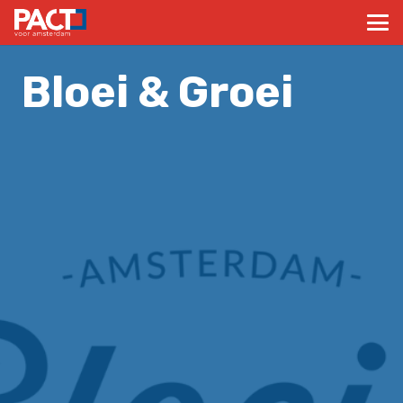
Bloei & Groei