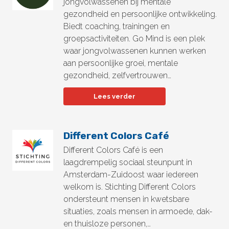
jongvolwassenen bij mentale
gezondheid en persoonlijke ontwikkeling.
Biedt coaching, trainingen en
groepsactiviteiten. Go Mind is een plek
waar jongvolwassenen kunnen werken
aan persoonlijke groei, mentale
gezondheid, zelfvertrouwen…
Lees verder
Different Colors Café
Different Colors Café is een
laagdrempelig sociaal steunpunt in
Amsterdam-Zuidoost waar iedereen
welkom is. Stichting Different Colors
ondersteunt mensen in kwetsbare
situaties, zoals mensen in armoede, dak-
en thuisloze personen,…