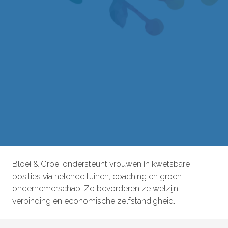
Bloei & Groei ondersteunt vrouwen in kwetsbare
posities via helende tuinen, coaching en groen
ondernemerschap. Zo bevorderen ze welzijn,
verbinding en economische zelfstandigheid.