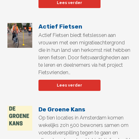
Lees verder
Actief Fietsen
Actief Fietsen biedt fietslessen aan
vrouwen met een migratieachtergrond
die in hun land van herkomst niet hebben
leren fietsen. Door fietsvaardigheden aan
te leren en deelnemers via het project
Fietsvrienden…
Lees verder
De Groene Kans
Op tien locaties in Amsterdam komen
wekelijks zo’n 500 bewoners samen om
voedselverspilling tegen te gaan en