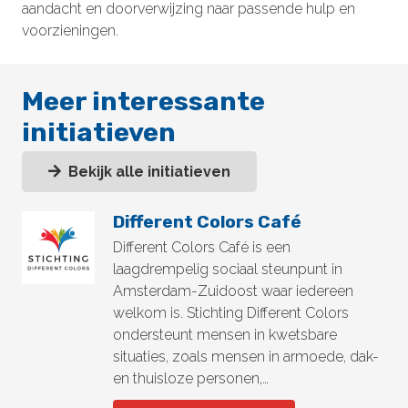
aandacht en doorverwijzing naar passende hulp en
voorzieningen.
Meer interessante
initiatieven
Bekijk alle initiatieven
Different Colors Café
Different Colors Café is een
laagdrempelig sociaal steunpunt in
Amsterdam-Zuidoost waar iedereen
welkom is. Stichting Different Colors
ondersteunt mensen in kwetsbare
situaties, zoals mensen in armoede, dak-
en thuisloze personen,…