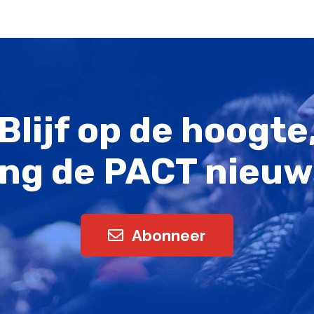
Blijf op de hoogte
ng de PACT nieuw
Abonneer