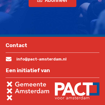
Abonneer
Contact
info@pact-amsterdam.nl
Een initiatief van