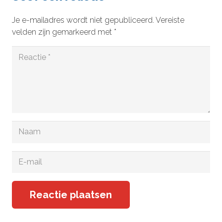
Je e-mailadres wordt niet gepubliceerd.
Vereiste
velden zijn gemarkeerd met
*
Reactie plaatsen