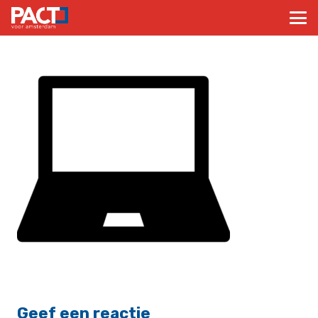
Geef een reactie