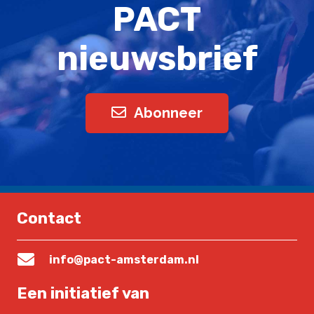
PACT
nieuwsbrief
Abonneer
Contact
info@pact-amsterdam.nl
Een initiatief van