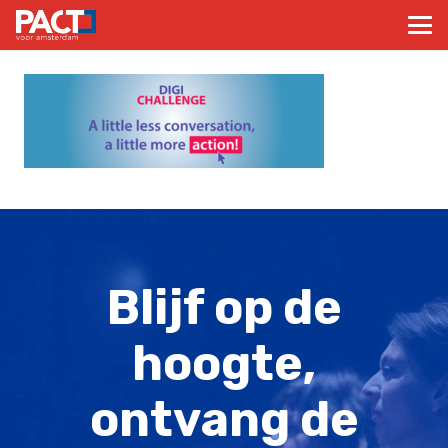
Blijf op de
hoogte,
ontvang de