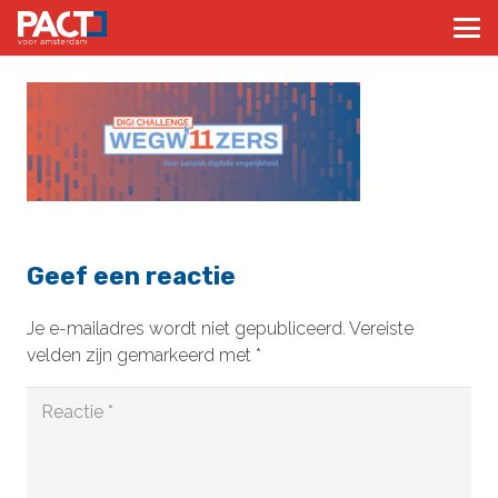
Geef een reactie
Je e-mailadres wordt niet gepubliceerd.
Vereiste
velden zijn gemarkeerd met
*