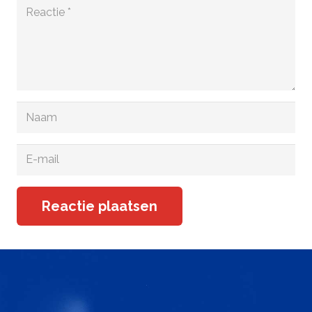
Reactie plaatsen