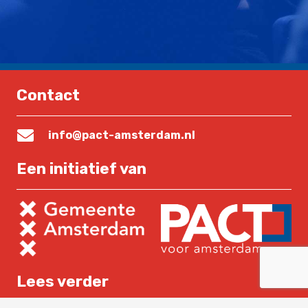
Contact
info@pact-amsterdam.nl
Een initiatief van
Lees verder