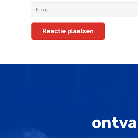
Reactie plaatsen
ontva