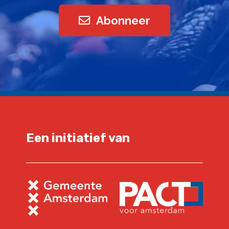
Abonneer
Een initiatief van