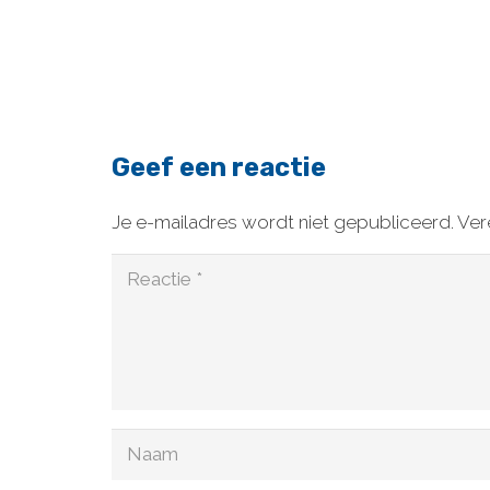
Geef een reactie
Je e-mailadres wordt niet gepubliceerd.
Ver