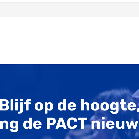
Blijf op de hoogte
ng de PACT nieuw