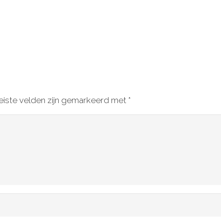
eiste velden zijn gemarkeerd met
*