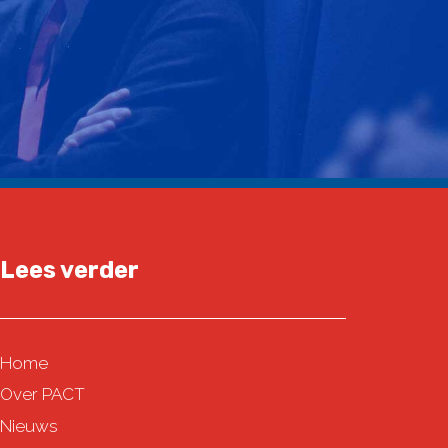
Lees verder
Home
Over PACT
Nieuws