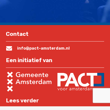
Contact
info@pact-amsterdam.nl
Een initiatief van
Lees verder