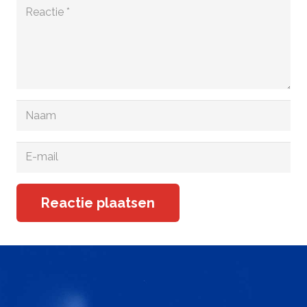
Reactie plaatsen