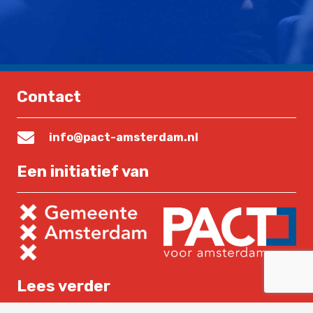
Contact
info@pact-amsterdam.nl
Een initiatief van
Lees verder