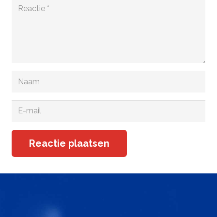
Reactie plaatsen