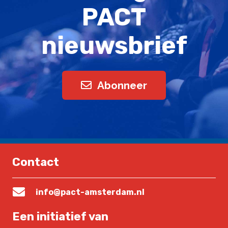
PACT
nieuwsbrief
Abonneer
Contact
info@pact-amsterdam.nl
Een initiatief van