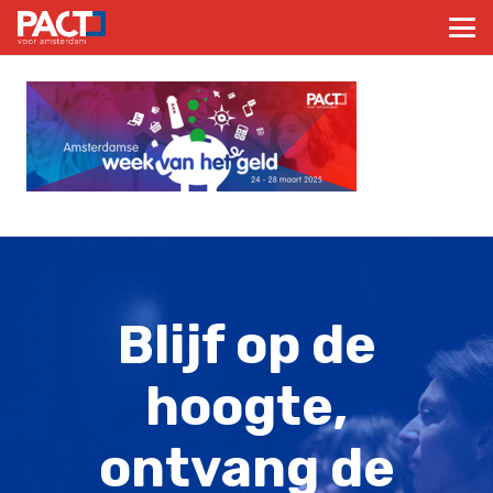
Blijf op de
hoogte,
ontvang de