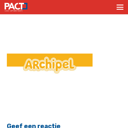
Geef een reactie