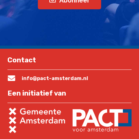
Abonneer
Contact
info@pact-amsterdam.nl
Een initiatief van