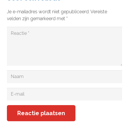
Je e-mailadres wordt niet gepubliceerd.
Vereiste
velden zijn gemarkeerd met
*
Reactie plaatsen