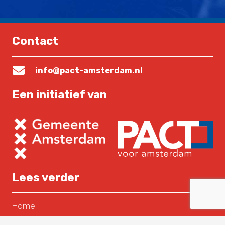
Contact
info@pact-amsterdam.nl
Een initiatief van
Lees verder
Home
Over PACT