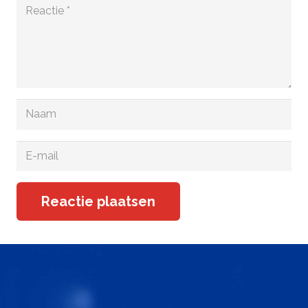
Reactie plaatsen