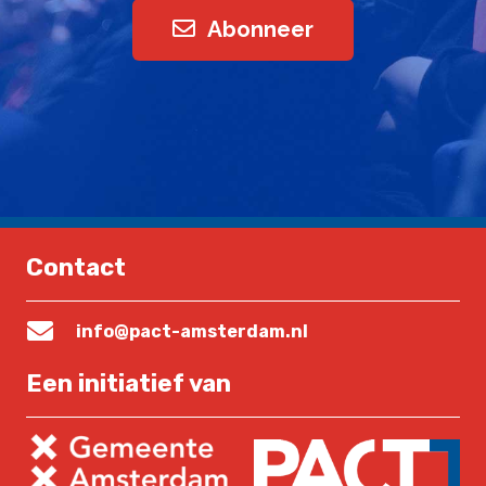
Abonneer
Contact
info@pact-amsterdam.nl
Een initiatief van