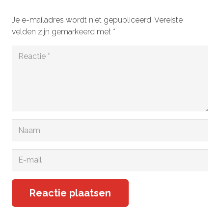
Je e-mailadres wordt niet gepubliceerd.
Vereiste
velden zijn gemarkeerd met
*
Reactie plaatsen