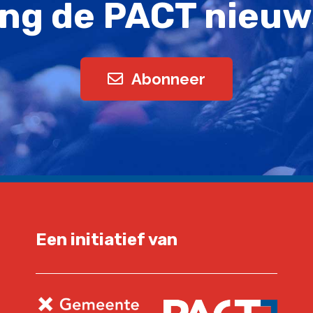
ng de PACT nieuw
Abonneer
Een initiatief van