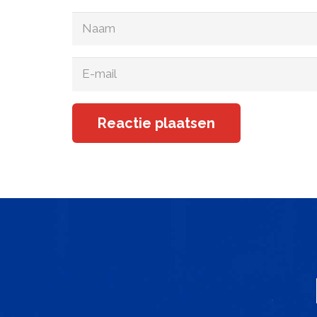
Reactie plaatsen