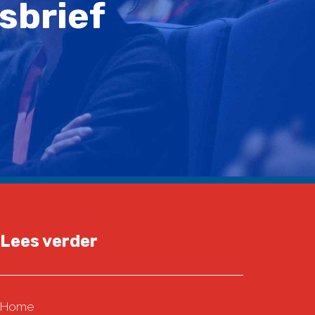
sbrief
Lees verder
Home