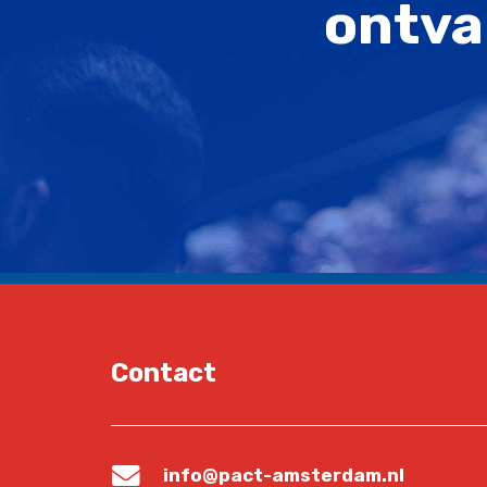
ontva
Contact
info@pact-amsterdam.nl