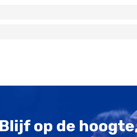
Blijf op de hoogte