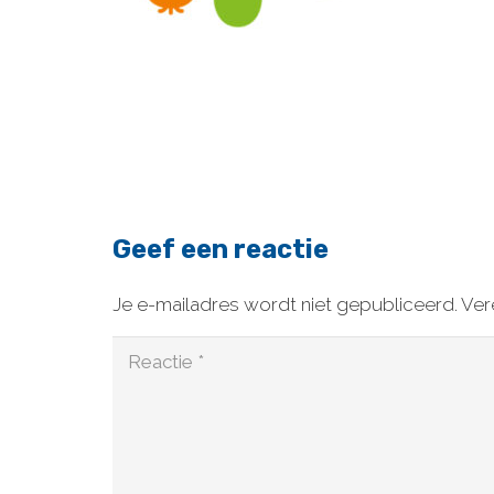
Geef een reactie
Je e-mailadres wordt niet gepubliceerd.
Ver