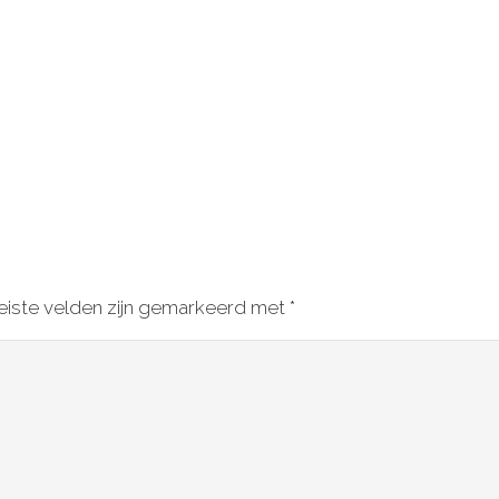
eiste velden zijn gemarkeerd met
*