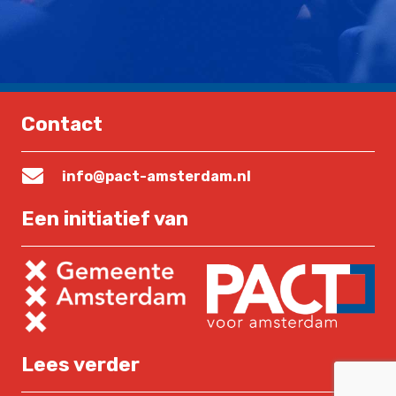
Contact
info@pact-amsterdam.nl
Een initiatief van
Lees verder