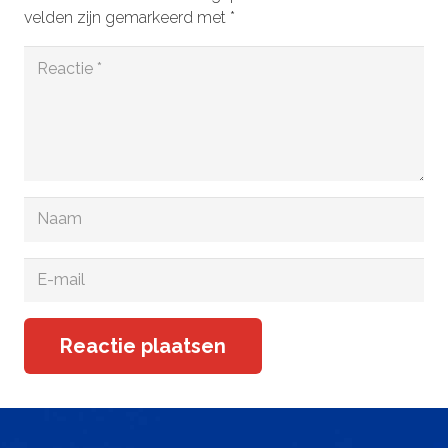
velden zijn gemarkeerd met
*
Reactie plaatsen