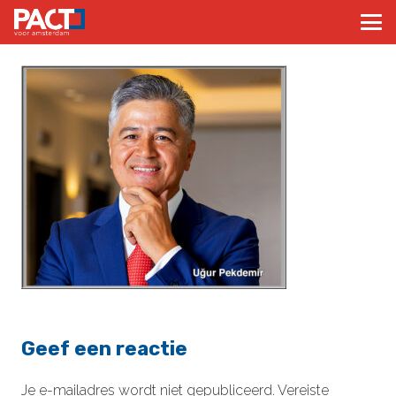
Geef een reactie
Je e-mailadres wordt niet gepubliceerd.
Vereiste