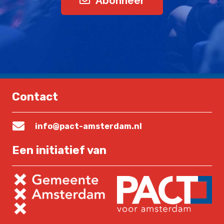
Abonneer
Contact
info@pact-amsterdam.nl
Een initiatief van