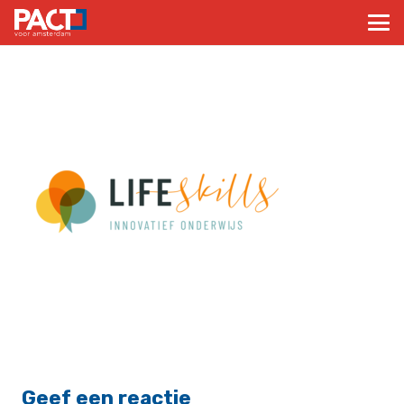
Geef een reactie