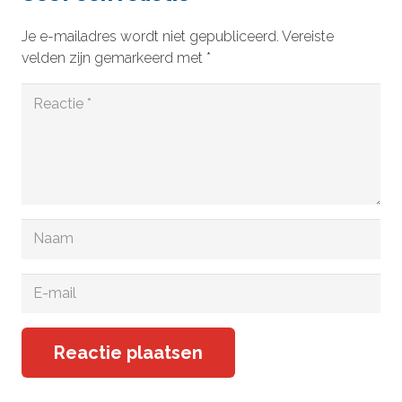
Je e-mailadres wordt niet gepubliceerd.
Vereiste
velden zijn gemarkeerd met
*
Reactie plaatsen