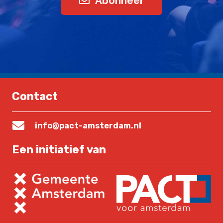
Abonneer
Contact
info@pact-amsterdam.nl
Een initiatief van