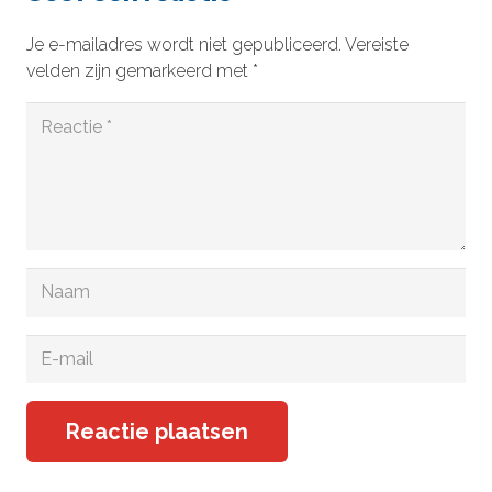
Je e-mailadres wordt niet gepubliceerd.
Vereiste
velden zijn gemarkeerd met
*
Reactie plaatsen