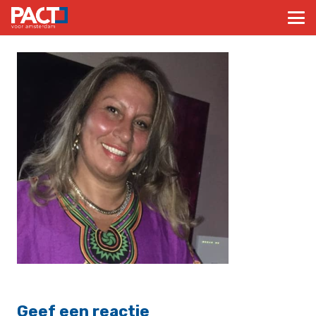
Geef een reactie