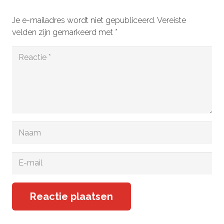
Je e-mailadres wordt niet gepubliceerd.
Vereiste
velden zijn gemarkeerd met
*
Reactie plaatsen