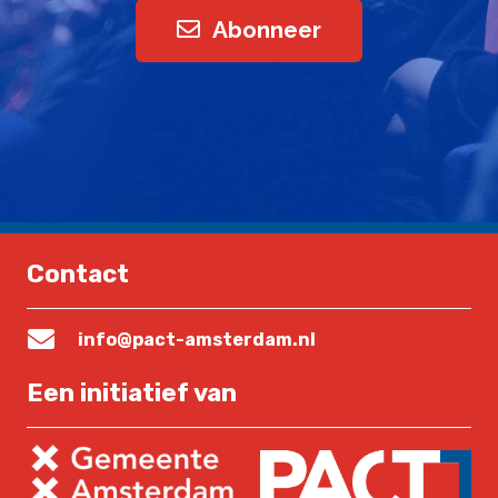
Abonneer
Contact
info@pact-amsterdam.nl
Een initiatief van