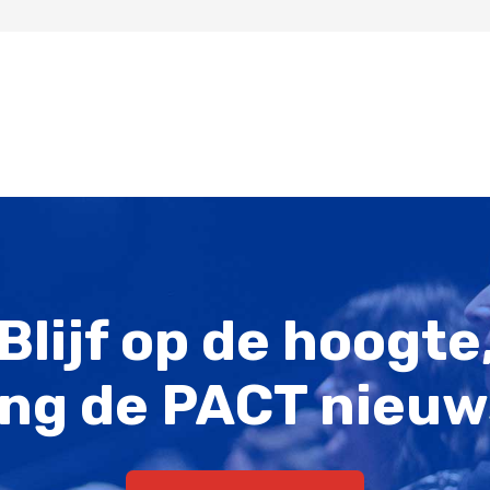
Blijf op de hoogte
ng de PACT nieuw