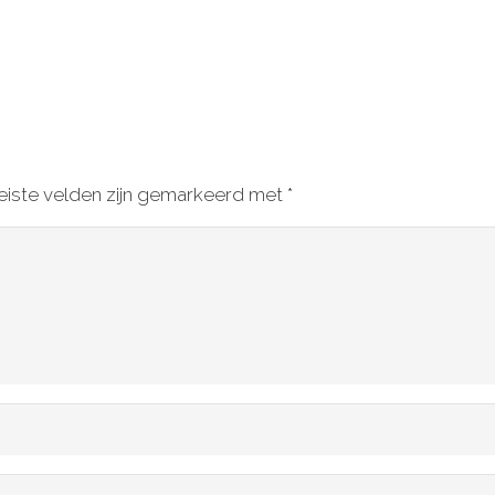
eiste velden zijn gemarkeerd met
*