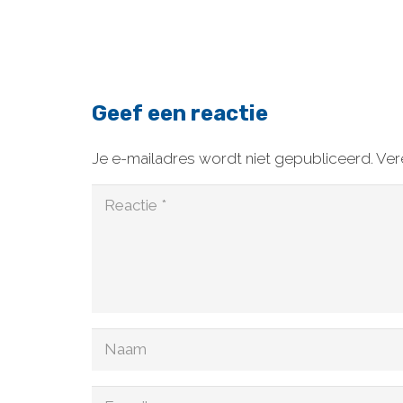
Geef een reactie
Je e-mailadres wordt niet gepubliceerd.
Ver