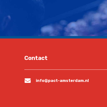
Contact
info@pact-amsterdam.nl