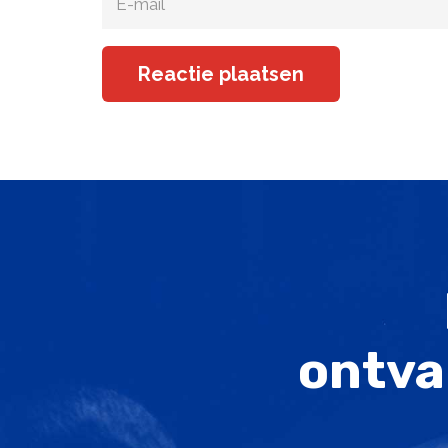
Reactie plaatsen
ontva