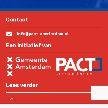
Contact
info@pact-amsterdam.nl
Een initiatief van
Lees verder
Home
Over PACT