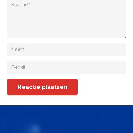
Reactie plaatsen