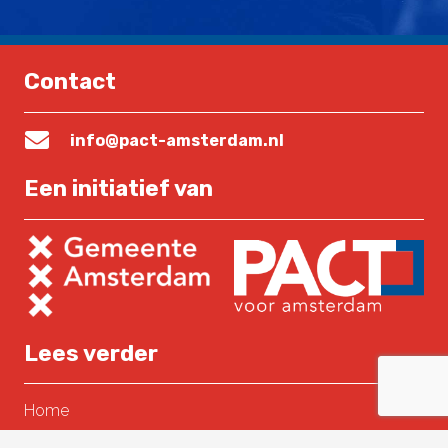
Contact
info@pact-amsterdam.nl
Een initiatief van
Lees verder
Home
Over PACT