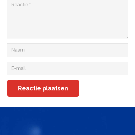
Reactie plaatsen