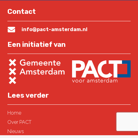
Contact
info@pact-amsterdam.nl
Een initiatief van
Lees verder
Home
Over PACT
Nieuws