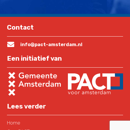
Contact
info@pact-amsterdam.nl
Een initiatief van
Lees verder
Home