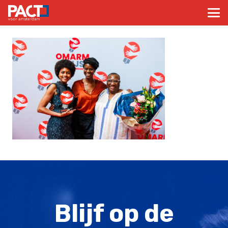
Blijf op de