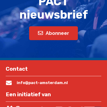
PACT
nieuwsbrief
Abonneer
Contact
info@pact-amsterdam.nl
Een initiatief van