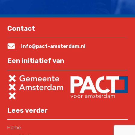
Contact
info@pact-amsterdam.nl
Een initiatief van
Lees verder
Home