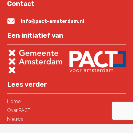
Contact
info@pact-amsterdam.nl
Een initiatief van
Lees verder
Home
Over PACT
Nieuws
Contact