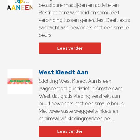
betaalbare maaltijden en activiteiten.
Bestrijdt eenzaamheid en stimuleert
verbinding tussen generaties. Geeft extra
aandacht aan bewoners met een smalle
beurs.
Lees verder
West Kleedt Aan
Stichting West Kleedt Aan is een
laagdrempelig initiatief in Amsterdam
West dat gratis kleding verstrekt aan
buurtbewoners met een smalle beurs.
Met twee vaste weggeefwinkels en
minimaal vijf kledingmarkten per…
Lees verder