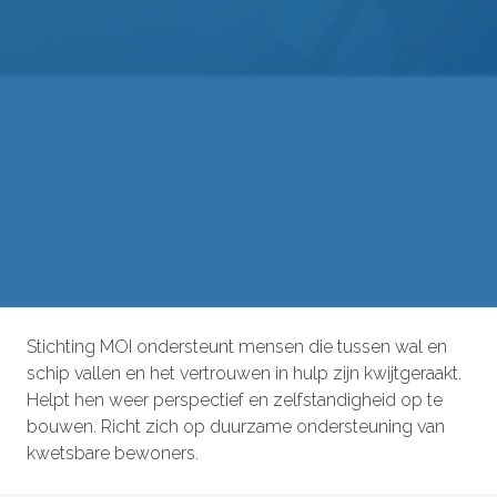
Stichting MOI ondersteunt mensen die tussen wal en
schip vallen en het vertrouwen in hulp zijn kwijtgeraakt.
Helpt hen weer perspectief en zelfstandigheid op te
bouwen. Richt zich op duurzame ondersteuning van
kwetsbare bewoners.