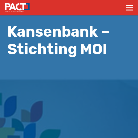
Kansenbank –
Stichting MOI