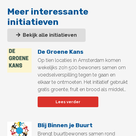
Meer interessante
initiatieven
Bekijk alle initiatieven
De Groene Kans
Op tien locaties in Amsterdam komen
wekelijks zo’n 500 bewoners samen om
voedselverspilling tegen te gaan en
elkaar te ontmoeten. Het initiatief gebruikt
gratis groente, fruit en brood als middel…
Lees verder
Blij Binnen je Buurt
Brengt buurtbewoners samen rond