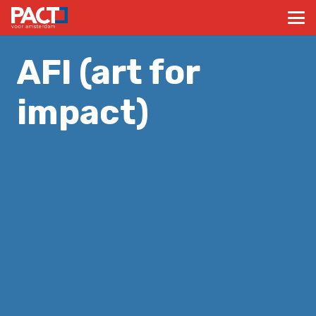
AFI (art for
impact)