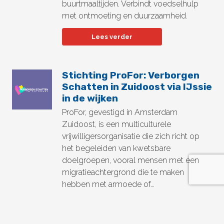
buurtmaaltijden. Verbindt voedselhulp
met ontmoeting en duurzaamheid.
Lees verder
Stichting ProFor: Verborgen
Schatten in Zuidoost via IJssie
in de wijken
ProFor, gevestigd in Amsterdam
Zuidoost, is een multiculturele
vrijwilligersorganisatie die zich richt op
het begeleiden van kwetsbare
doelgroepen, vooral mensen met een
migratieachtergrond die te maken
hebben met armoede of…
Lees verder