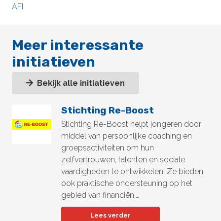
AFI
Meer interessante
initiatieven
Bekijk alle initiatieven
Stichting Re-Boost
Stichting Re-Boost helpt jongeren door
middel van persoonlijke coaching en
groepsactiviteiten om hun
zelfvertrouwen, talenten en sociale
vaardigheden te ontwikkelen. Ze bieden
ook praktische ondersteuning op het
gebied van financiën,…
Lees verder