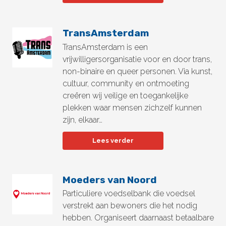
TransAmsterdam
TransAmsterdam is een
vrijwilligersorganisatie voor en door trans,
non-binaire en queer personen. Via kunst,
cultuur, community en ontmoeting
creëren wij veilige en toegankelijke
plekken waar mensen zichzelf kunnen
zijn, elkaar…
Lees verder
Moeders van Noord
Particuliere voedselbank die voedsel
verstrekt aan bewoners die het nodig
hebben. Organiseert daarnaast betaalbare