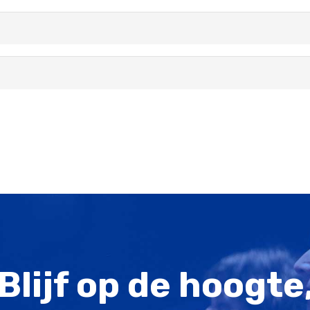
Blijf op de hoogte