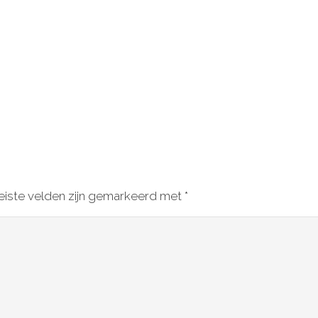
eiste velden zijn gemarkeerd met
*