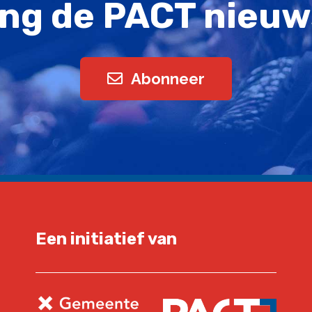
ng de PACT nieuw
Abonneer
Een initiatief van