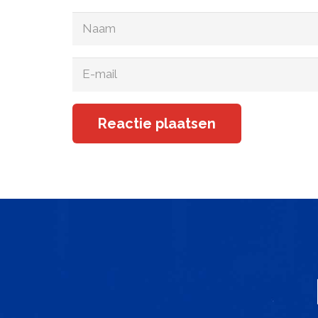
Reactie plaatsen