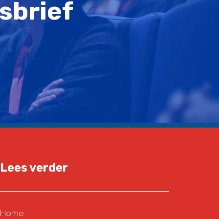
sbrief
Lees verder
Home