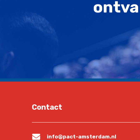
ontva
Contact
info@pact-amsterdam.nl